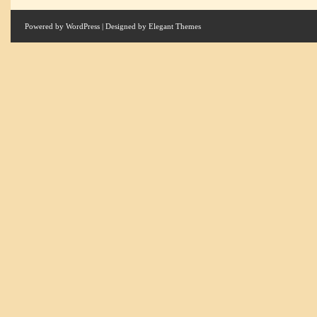
Powered by
WordPress
| Designed by
Elegant Themes