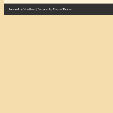
Powered by
WordPress
| Designed by
Elegant Themes