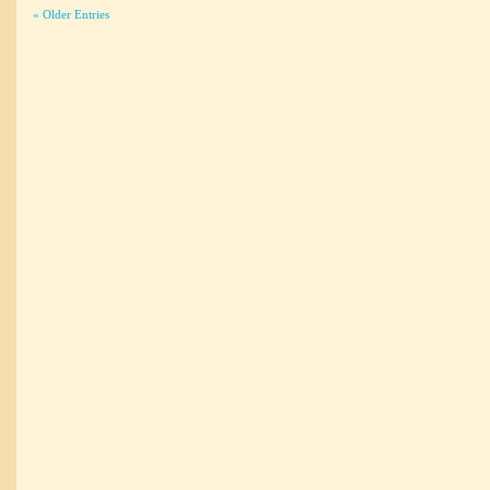
« Older Entries