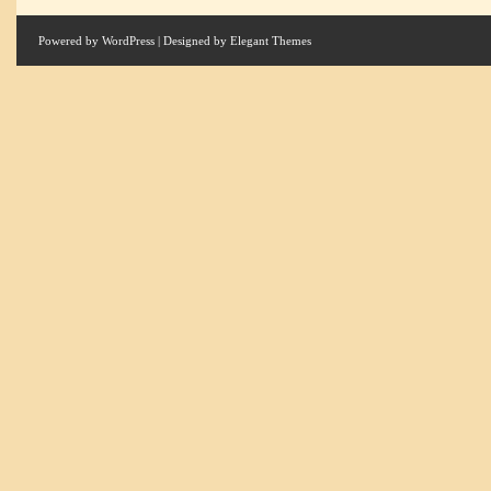
Powered by
WordPress
| Designed by
Elegant Themes