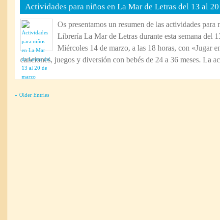
Actividades para niños en La Mar de Letras del 13 al 2
Os presentamos un resumen de las actividades para 
Librería La Mar de Letras durante esta semana del 1
Miércoles 14 de marzo, a las 18 horas, con «Jugar e
canciones, juegos y diversión con bebés de 24 a 36 meses. La act
« Older Entries