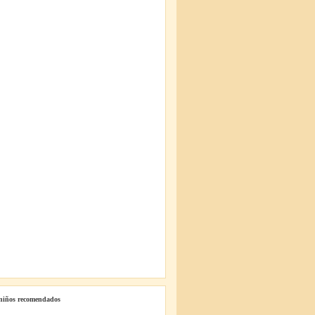
 niños recomendados