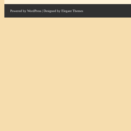
Powered by
WordPress
| Designed by
Elegant Themes