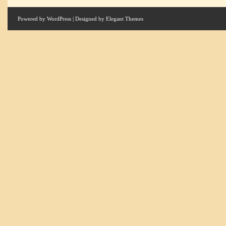
Powered by
WordPress
| Designed by
Elegant Themes