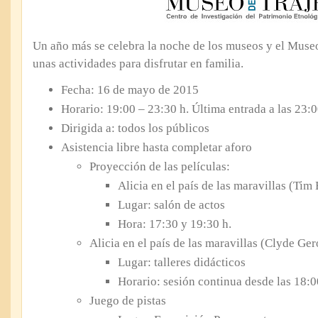
Un año más se celebra la noche de los museos y el Museo
unas actividades para disfrutar en familia.
Fecha: 16 de mayo de 2015
Horario: 19:00 – 23:30 h. Última entrada a las 23:0
Dirigida a: todos los públicos
Asistencia libre hasta completar aforo
Proyección de las películas:
Alicia en el país de las maravillas (Tim
Lugar: salón de actos
Hora: 17:30 y 19:30 h.
Alicia en el país de las maravillas (Clyde Ge
Lugar: talleres didácticos
Horario: sesión continua desde las 18:0
Juego de pistas