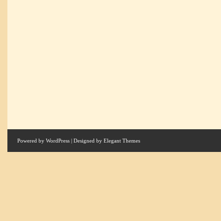
Powered by
WordPress
| Designed by
Elegant Themes