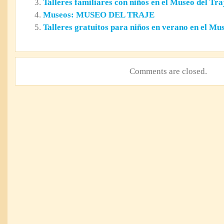
Talleres familiares con niños en el Museo del Tra
Museos: MUSEO DEL TRAJE
Talleres gratuitos para niños en verano en el Mu
Comments are closed.