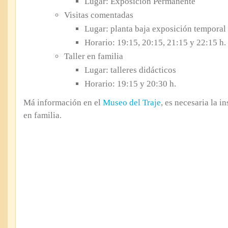
Lugar: Exposición Permanente
Visitas comentadas
Lugar: planta baja exposición temporal
Horario: 19:15, 20:15, 21:15 y 22:15 h.
Taller en familia
Lugar: talleres didácticos
Horario: 19:15 y 20:30 h.
Má información en el
Museo del Traje
, es necesaria la i
en familia.