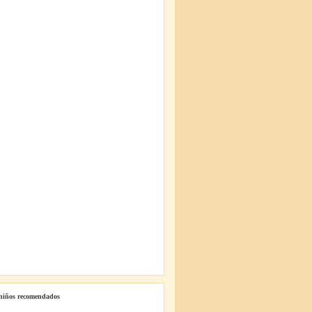
 niños recomendados