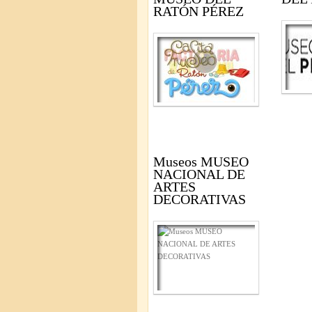
RATÓN PÉREZ
Museos MUSEO
NACIONAL DE
ARTES
DECORATIVAS