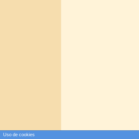
Uso de cookies