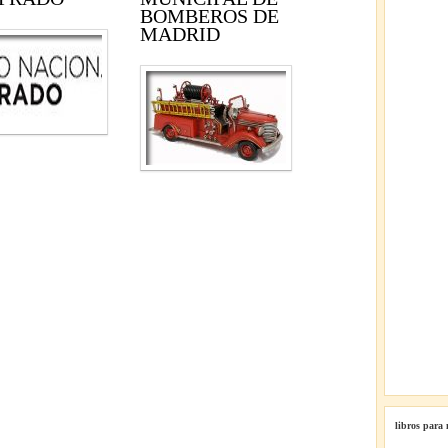
BOMBEROS DE
MADRID
libros para