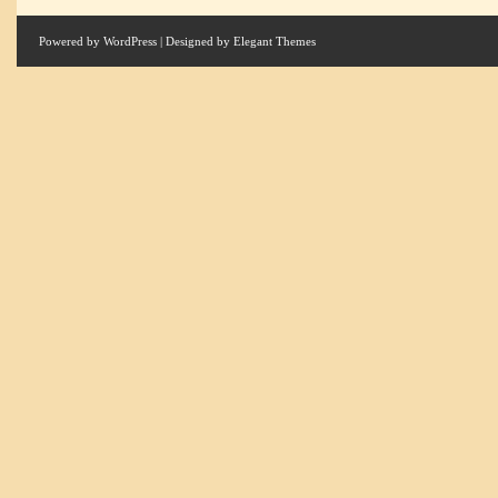
Powered by
WordPress
| Designed by
Elegant Themes