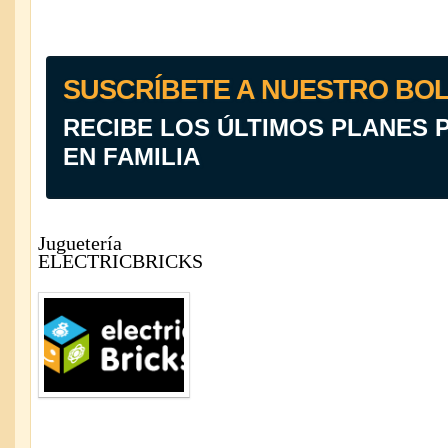
SUSCRÍBETE A NUESTRO BOL
RECIBE LOS ÚLTIMOS PLANES 
EN FAMILIA
Juguetería
ELECTRICBRICKS