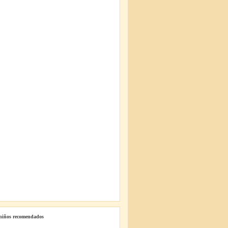
 niños recomendados