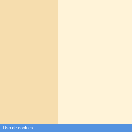
Uso de cookies