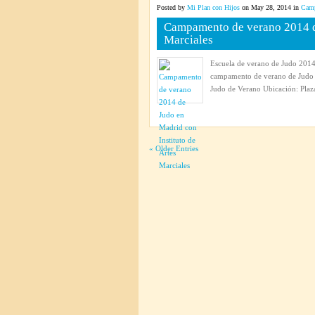
Posted by
Mi Plan con Hijos
on May 28, 2014 in
Camp
Campamento de verano 2014 de
Marciales
Escuela de verano de Judo 2014 
campamento de verano de Judo 
Judo de Verano Ubicación: Plaza
« Older Entries