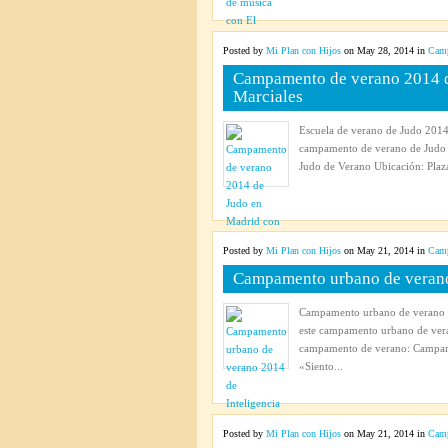
Posted by
Mi Plan con Hijos
on May 28, 2014 in
Camp
Campamento de verano 2014 de
Marciales
Escuela de verano de Judo 2014 
campamento de verano de Judo 
Judo de Verano Ubicación: Plaza
Posted by
Mi Plan con Hijos
on May 21, 2014 in
Camp
Campamento urbano de verano 
Campamento urbano de verano 2
este campamento urbano de vera
campamento de verano: Campame
«Siento...
Posted by
Mi Plan con Hijos
on May 21, 2014 in
Camp