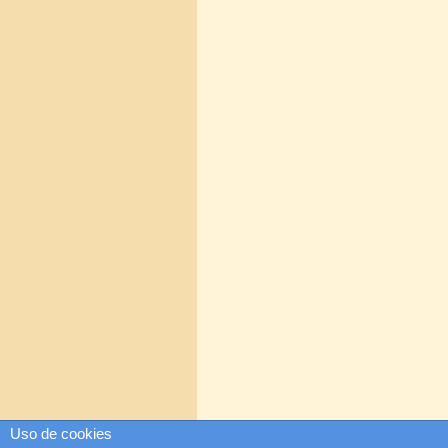
Uso de cookies