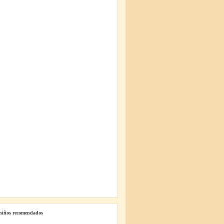
 niños recomendados