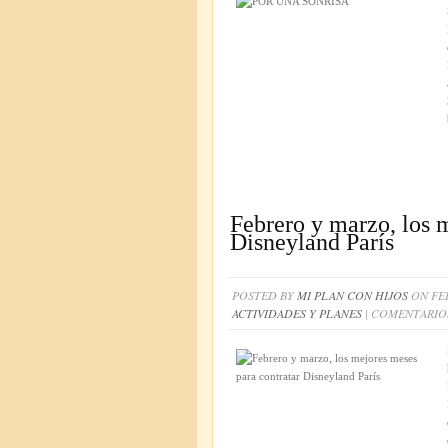
Febrero y marzo, los 
Disneyland París
POSTED BY
MI PLAN CON HIJOS
ON FEB
ACTIVIDADES Y PLANES
|
COMENTARIO