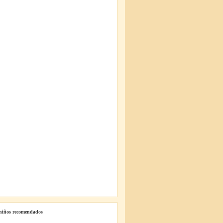
 niños recomendados