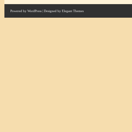
Powered by
WordPress
| Designed by
Elegant Themes