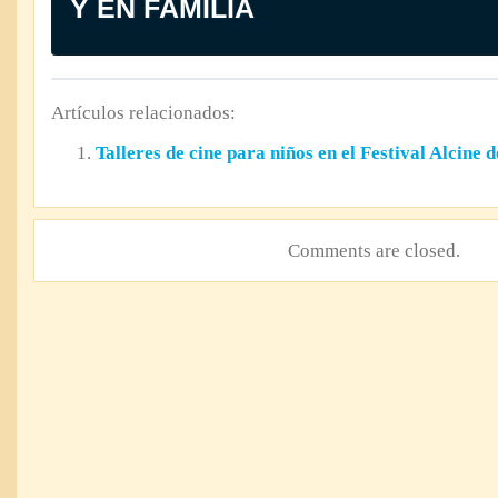
Y EN FAMILIA
Artículos relacionados:
Talleres de cine para niños en el Festival Alcine 
Comments are closed.