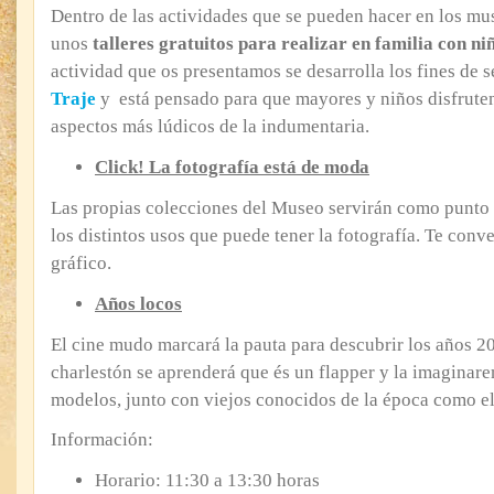
Dentro de las actividades que se pueden hacer en los m
unos
talleres gratuitos para realizar en familia con ni
actividad que os presentamos se desarrolla los fines de 
Traje
y está pensado para que mayores y niños disfruten
aspectos más lúdicos de la indumentaria.
Click! La fotografía está de moda
Las propias colecciones del Museo servirán como punto 
los distintos usos que puede tener la fotografía. Te conve
gráfico.
Años locos
El cine mudo marcará la pauta para descubrir los años 20
charlestón se aprenderá que és un flapper y la imaginar
modelos, junto con viejos conocidos de la época como e
Información:
Horario: 11:30 a 13:30 horas