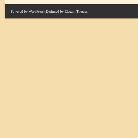
Powered by
WordPress
| Designed by
Elegant Themes