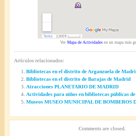
Ver
Mapa de Actividades
en un mapa más g
Artículos relacionados:
Bibliotecas en el distrito de Arganzuela de Madr
Bibliotecas en el distrito de Barajas de Madrid
Atracciones PLANETARIO DE MADRID
Actividades para niños en bibliotecas públicas d
Museos MUSEO MUNICIPAL DE BOMBEROS 
Comments are closed.