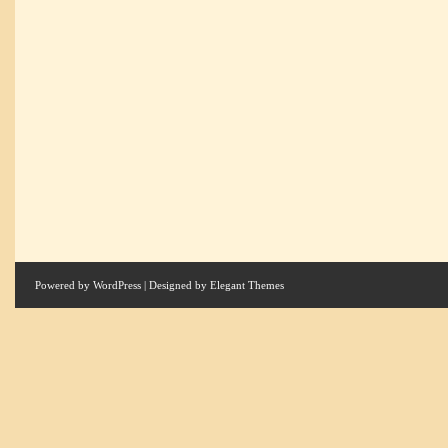
Powered by
WordPress
| Designed by
Elegant Themes