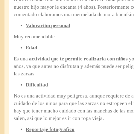
nuestro hijo mayor le encanta (4 años). Posteriormente
comentado elaboramos una mermelada de mora buenísi
Valoración personal
Muy recomendable
Edad
Es una
actividad que te permite realizarla con niños
yo 
años, ya que antes no disfrutan y además puede ser pelig
las zarzas.
Dificultad
No es una actividad muy peligrosa, aunque requiere de a
cuidado de los niños para que las zarzas no estropeen e
hay que tener mucho cuidado con las manchas de las mor
salen, así que lo mejor es ir con ropa vieja.
Reportaje fotográfico