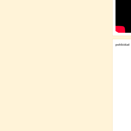
publicidad