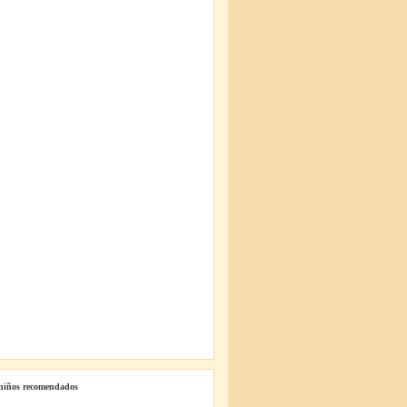
 niños recomendados