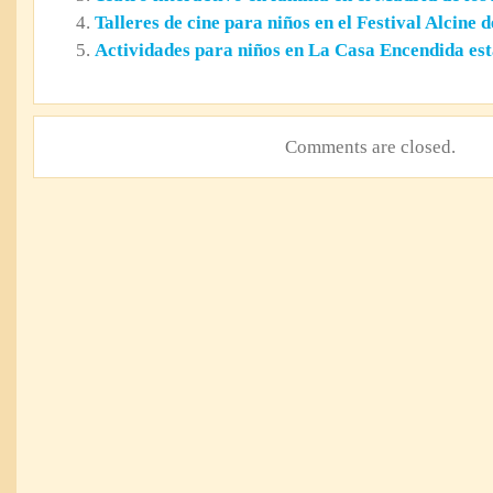
Talleres de cine para niños en el Festival Alcine 
Actividades para niños en La Casa Encendida es
Comments are closed.