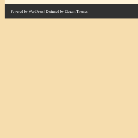
Powered by
WordPress
| Designed by
Elegant Themes