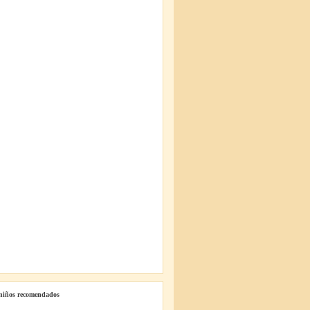
 niños recomendados