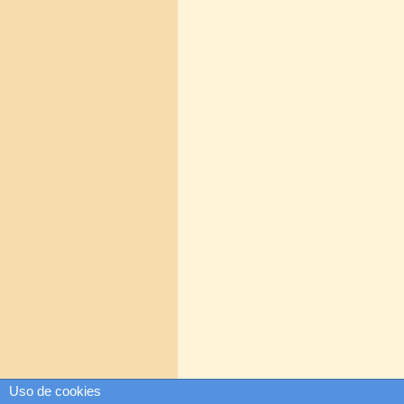
Uso de cookies