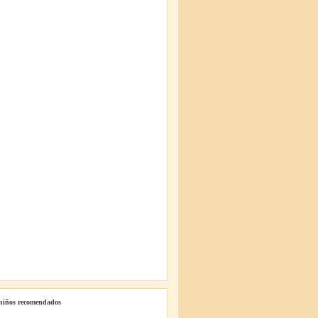
 niños recomendados