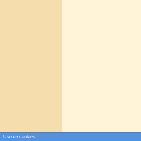
Uso de cookies