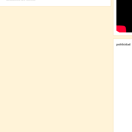
publicidad