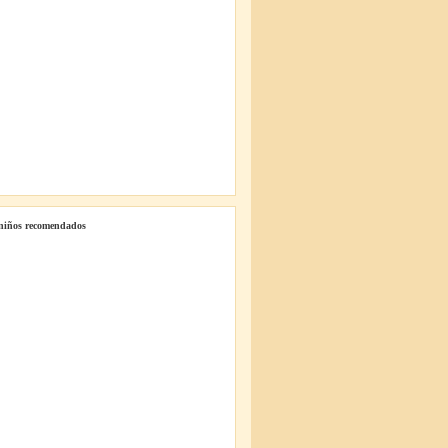
 niños recomendados