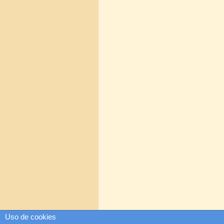
Uso de cookies