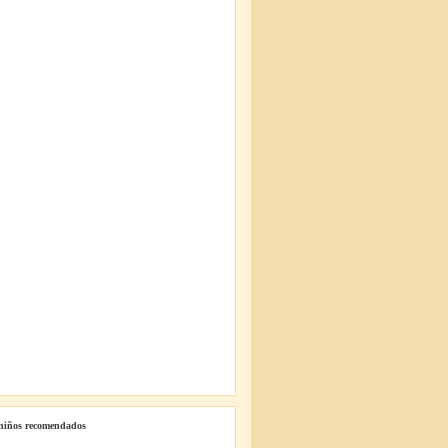
 niños recomendados