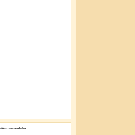
 niños recomendados