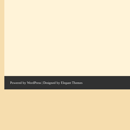
Powered by
WordPress
| Designed by
Elegant Themes