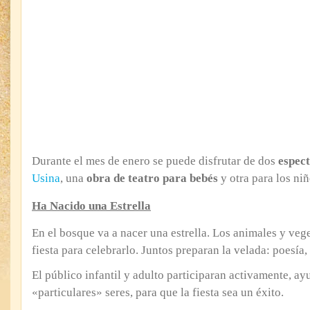
Durante el mes de enero se puede disfrutar de dos
espect
Usina
, una
obra de teatro para bebés
y otra para los ni
Ha Nacido una Estrella
En el bosque va a nacer una estrella. Los animales y veg
fiesta para celebrarlo. Juntos preparan la velada: poesí
El público infantil y adulto participaran activamente, a
«particulares» seres, para que la fiesta sea un éxito.