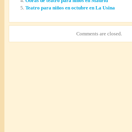
Obras de teatro para niños en Madrid
Teatro para niños en octubre en La Usina
Comments are closed.