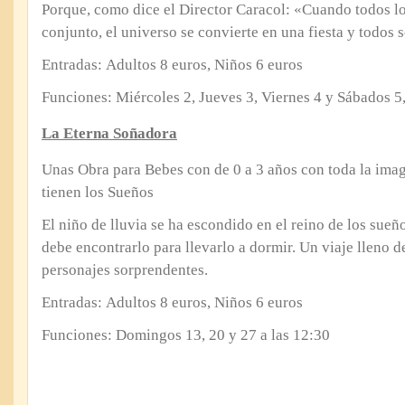
Porque, como dice el Director Caracol: «Cuando todos lo
conjunto, el universo se convierte en una fiesta y todos 
Entradas: Adultos 8 euros, Niños 6 euros
Funciones: Miércoles 2, Jueves 3, Viernes 4 y Sábados 5,
La Eterna Soñadora
Unas Obra para Bebes con de 0 a 3 años con toda la ima
tienen los Sueños
El niño de lluvia se ha escondido en el reino de los sueñ
debe encontrarlo para llevarlo a dormir. Un viaje lleno d
personajes sorprendentes.
Entradas: Adultos 8 euros, Niños 6 euros
Funciones: Domingos 13, 20 y 27 a las 12:30