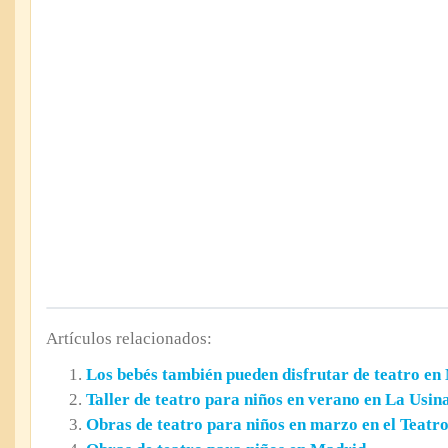
Artículos relacionados:
Los bebés también pueden disfrutar de teatro en
Taller de teatro para niños en verano en La Usin
Obras de teatro para niños en marzo en el Teatro