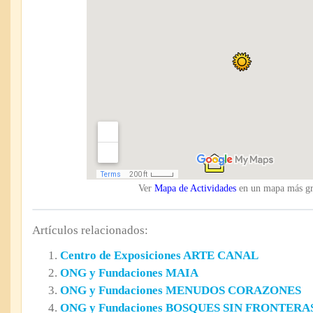
Ver
Mapa de Actividades
en un mapa más g
Artículos relacionados:
Centro de Exposiciones ARTE CANAL
ONG y Fundaciones MAIA
ONG y Fundaciones MENUDOS CORAZONES
ONG y Fundaciones BOSQUES SIN FRONTERA