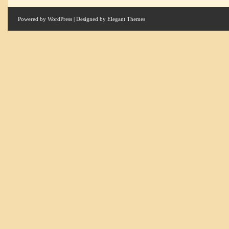
Powered by
WordPress
| Designed by
Elegant Themes