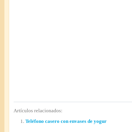
Artículos relacionados:
Teléfono casero con envases de yogur