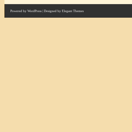
Powered by
WordPress
| Designed by
Elegant Themes