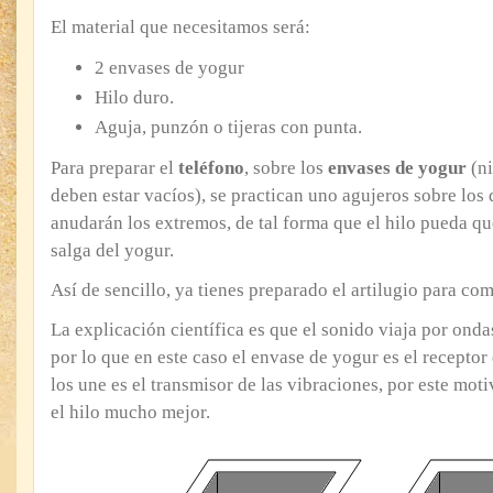
El material que necesitamos será:
2 envases de yogur
Hilo duro.
Aguja, punzón o tijeras con punta.
Para preparar el
teléfono
, sobre los
envases de yogur
(ni
deben estar vacíos), se practican uno agujeros sobre los 
anudarán los extremos, de tal forma que el hilo pueda que
salga del yogur.
Así de sencillo, ya tienes preparado el artilugio para co
La explicación científica es que el sonido viaja por onda
por lo que en este caso el envase de yogur es el receptor 
los une es el transmisor de las vibraciones, por este mot
el hilo mucho mejor.