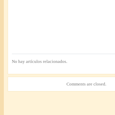
No hay artículos relacionados.
Comments are closed.