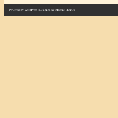
Powered by
WordPress
| Designed by
Elegant Themes