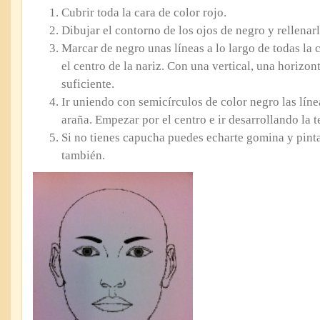
Cubrir toda la cara de color rojo.
Dibujar el contorno de los ojos de negro y rellenarl
Marcar de negro unas líneas a lo largo de todas la 
el centro de la nariz. Con una vertical, una horizon
suficiente.
Ir uniendo con semicírculos de color negro las líne
araña. Empezar por el centro e ir desarrollando la t
Si no tienes capucha puedes echarte gomina y pintar
también.