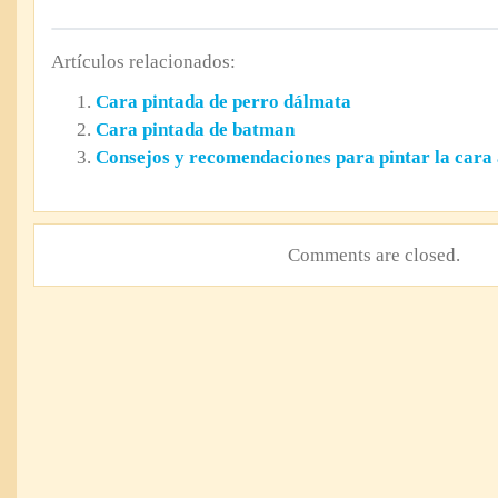
Artículos relacionados:
Cara pintada de perro dálmata
Cara pintada de batman
Consejos y recomendaciones para pintar la cara 
Comments are closed.