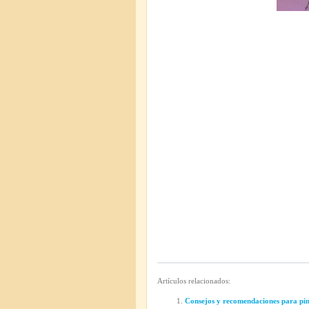
Artículos relacionados:
Consejos y recomendaciones para pint