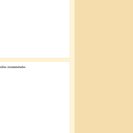
 niños recomendados