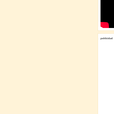
publicidad