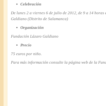
Celebración
De lunes 2 a viernes 6 de julio de 2012, de 9 a 14 horas
Galdiano (Distrito de Salamanca)
Organización
Fundación Lázaro Galdiano
Precio
75 euros por niño.
Para más información consulte la página web de la Fun