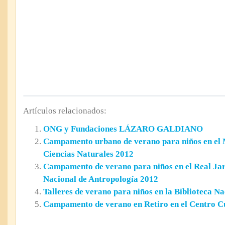
Artículos relacionados:
ONG y Fundaciones LÁZARO GALDIANO
Campamento urbano de verano para niños en el 
Ciencias Naturales 2012
Campamento de verano para niños en el Real Ja
Nacional de Antropología 2012
Talleres de verano para niños en la Biblioteca N
Campamento de verano en Retiro en el Centro Cu