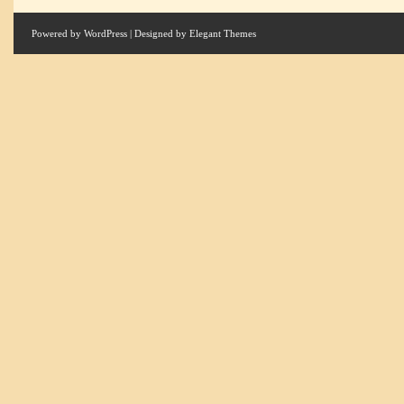
Powered by
WordPress
| Designed by
Elegant Themes