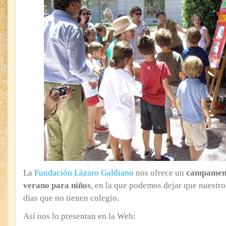
La
Fundación Lázaro Galdiano
nos ofrece un
campament
verano para niños
, en la que podemos dejar que nuestro
días que no tienen colegio.
Así nos lo presentan en la Web: