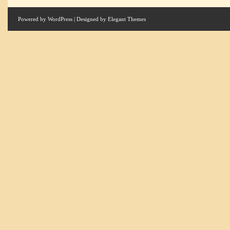
Powered by
WordPress
| Designed by
Elegant Themes