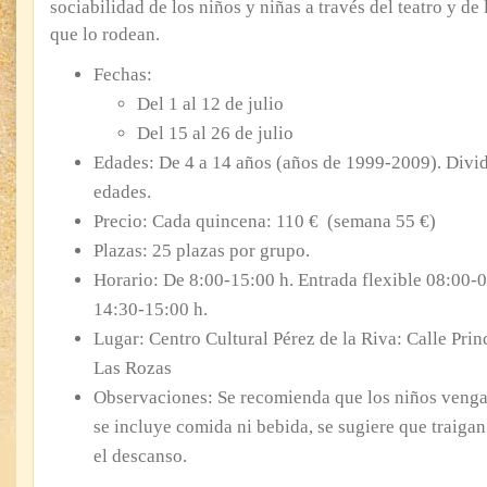
sociabilidad de los niños y niñas a través del teatro y de 
que lo rodean.
Fechas:
Del 1 al 12 de julio
Del 15 al 26 de julio
Edades: De 4 a 14 años (años de 1999-2009). Divi
edades.
Precio: Cada quincena: 110 € (semana 55 €)
Plazas: 25 plazas por grupo.
Horario: De 8:00-15:00 h. Entrada flexible 08:00-08
14:30-15:00 h.
Lugar: Centro Cultural Pérez de la Riva: Calle Prin
Las Rozas
Observaciones: Se recomienda que los niños veng
se incluye comida ni bebida, se sugiere que traigan
el descanso.