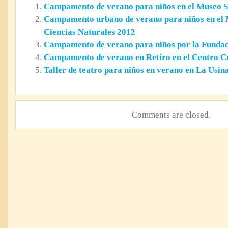
Campamento de verano para niños en el Museo S
Campamento urbano de verano para niños en el 
Ciencias Naturales 2012
Campamento de verano para niños por la Fundac
Campamento de verano en Retiro en el Centro Cu
Taller de teatro para niños en verano en La Usin
Comments are closed.