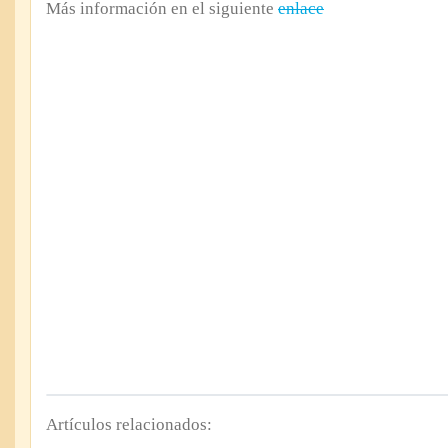
Más información en el siguiente
enlace
Artículos relacionados: