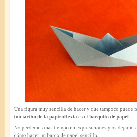
Una figura muy sencilla de hacer y que tampoco puede f
iniciación de la papiroflexia
es el
barquito de papel
.
No perdemos más tiempo en explicaciones y os dejamos e
cómo hacer un barco de papel sencillo.