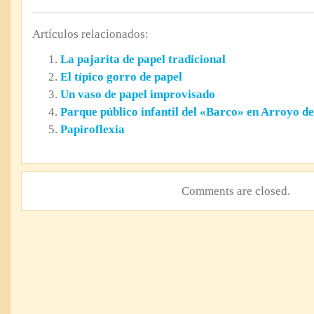
Artículos relacionados:
La pajarita de papel tradicional
El típico gorro de papel
Un vaso de papel improvisado
Parque público infantil del «Barco» en Arroyo d
Papiroflexia
Comments are closed.