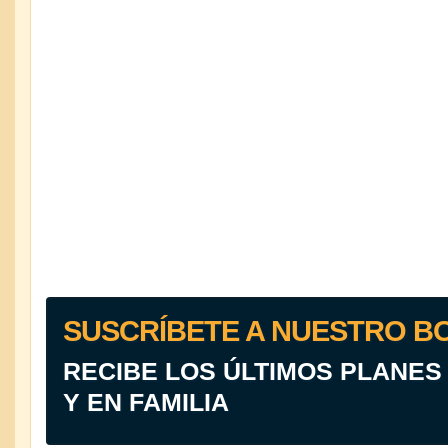
SUSCRÍBETE A NUESTRO B
RECIBE LOS ÚLTIMOS PLANES
Y EN FAMILIA