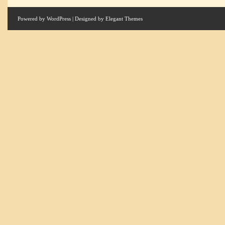
Powered by
WordPress
| Designed by
Elegant Themes