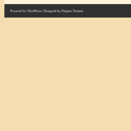
Powered by
WordPress
| Designed by
Elegant Themes