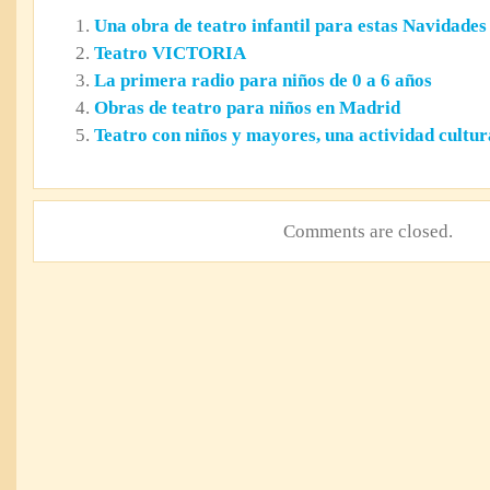
Una obra de teatro infantil para estas Navidades
Teatro VICTORIA
La primera radio para niños de 0 a 6 años
Obras de teatro para niños en Madrid
Teatro con niños y mayores, una actividad cultu
Comments are closed.