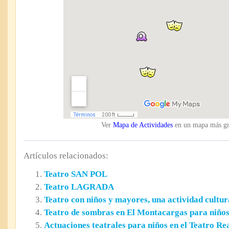
Ver
Mapa de Actividades
en un mapa más g
Artículos relacionados:
Teatro SAN POL
Teatro LAGRADA
Teatro con niños y mayores, una actividad cultu
Teatro de sombras en El Montacargas para niño
Actuaciones teatrales para niños en el Teatro Re