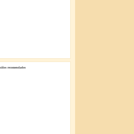
 niños recomendados