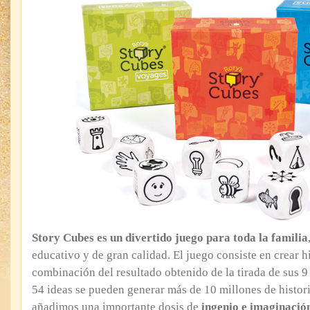
Story Cubes es un divertido juego para toda la familia
educativo y de gran calidad. El juego consiste en crear h
combinación del resultado obtenido de la tirada de sus 9
54 ideas se pueden generar más de 10 millones de histori
añadimos una importante dosis de
ingenio e imaginació