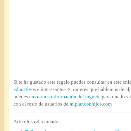
Si te ha gustado este regalo puedes consultar en este en
educativos
e interesantes. Si quieres que hablemos de al
puedes
enviarnos información del juguete
para que lo v
con el resto de usuarios de
miplanconhijos.com
Artículos relacionados: