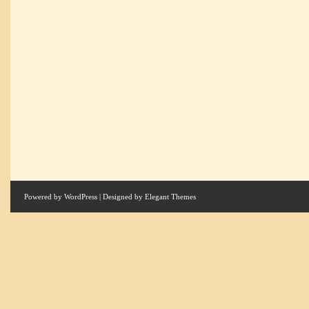
Powered by
WordPress
| Designed by
Elegant Themes