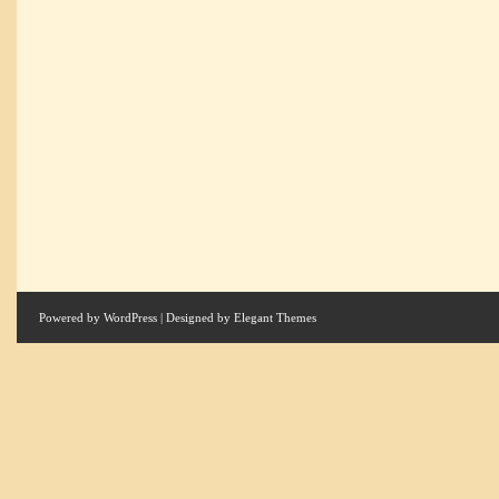
Powered by
WordPress
| Designed by
Elegant Themes