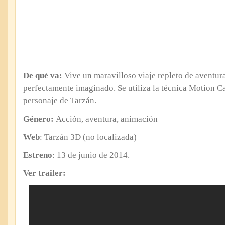
De qué va:
Vive un maravilloso viaje repleto de aventu
perfectamente imaginado. Se utiliza la técnica Motion Ca
personaje de Tarzán.
Género:
Acción, aventura, animación
Web
: Tarzán 3D (no localizada)
Estreno
: 13 de junio de 2014.
Ver trailer: