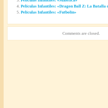
Películas Infantiles: «Maléfica»
Películas Infantiles: «Dragon Ball Z: La Batalla 
Películas Infantiles: «Futbolín»
Comments are closed.