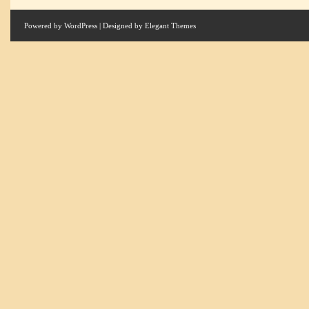
Powered by
WordPress
| Designed by
Elegant Themes