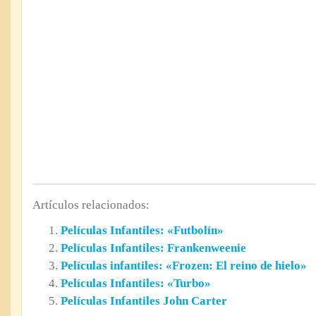
Artículos relacionados:
Películas Infantiles: «Futbolín»
Películas Infantiles: Frankenweenie
Películas infantiles: «Frozen: El reino de hielo»
Películas Infantiles: «Turbo»
Películas Infantiles John Carter