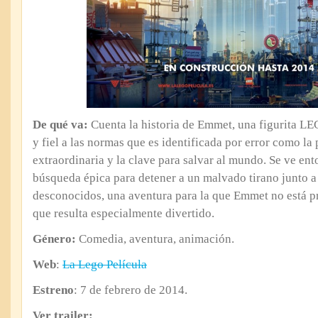
De qué va:
Cuenta la historia de Emmet, una figurita L
y fiel a las normas que es identificada por error como la
extraordinaria y la clave para salvar al mundo. Se ve en
búsqueda épica para detener a un malvado tirano junto a
desconocidos, una aventura para la que Emmet no está pr
que resulta especialmente divertido.
Género:
Comedia, aventura, animación.
Web
:
La Lego Película
Estreno
: 7 de febrero de 2014.
Ver trailer: