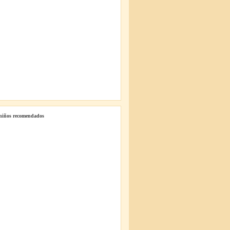
 niños recomendados