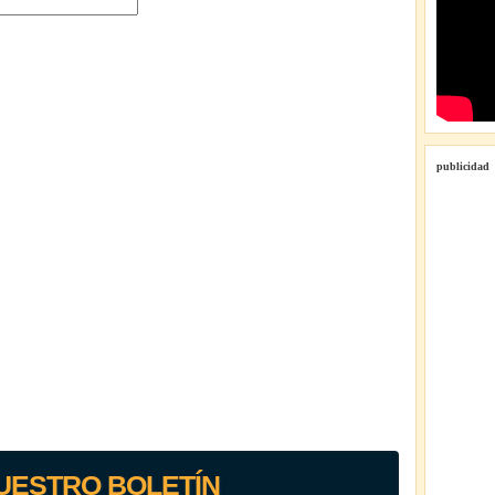
publicidad
UESTRO BOLETÍN