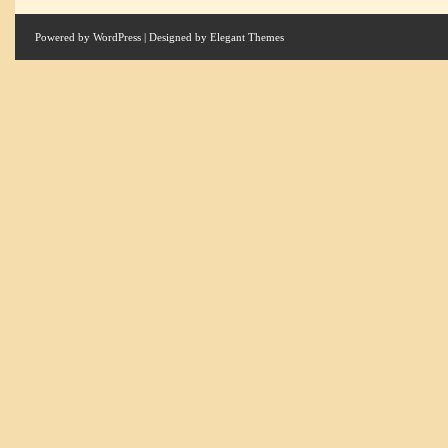
Powered by
WordPress
| Designed by
Elegant Themes