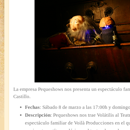
La empresa Pequeshows nos presenta un espectáculo fami
Castillo.
Fechas
: Sábado 8 de marzo a las 17:00h y domingo
Descripción
: Pequeshows nos trae Volátilis al Teatr
espectáculo familiar de Voilà Producciones en el q