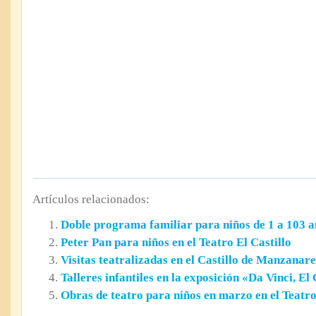
Artículos relacionados:
Doble programa familiar para niños de 1 a 103 añ
Peter Pan para niños en el Teatro El Castillo
Visitas teatralizadas en el Castillo de Manzanare
Talleres infantiles en la exposición «Da Vinci, El
Obras de teatro para niños en marzo en el Teatro