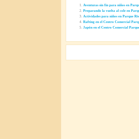
Aventuras sin fin para niños en Parq
Preparando la vuelta al cole en Parq
Actividades para niños en Parque Ri
Rafting en el Centro Comercial Parq
Japón en el Centro Comercial Parqu