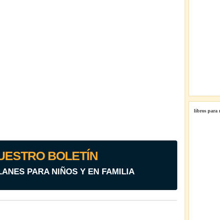
libros para
UESTRO BOLETÍN
LANES PARA NIÑOS Y EN FAMILIA