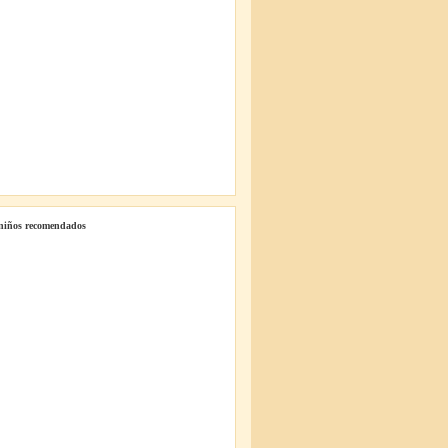
 niños recomendados