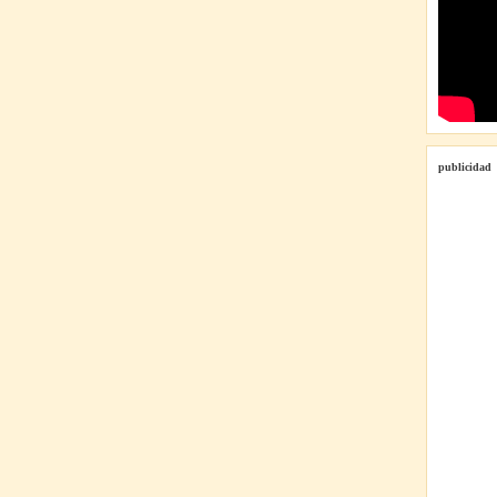
publicidad