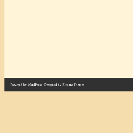
Powered by
WordPress
| Designed by
Elegant Themes