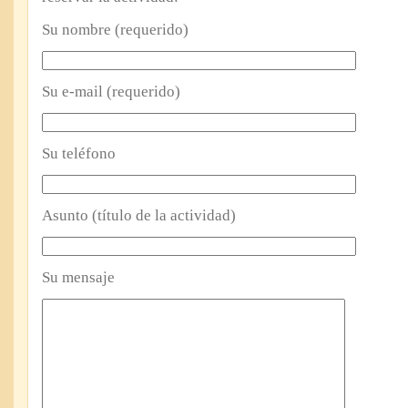
Su nombre (requerido)
Su e-mail (requerido)
Su teléfono
Asunto (título de la actividad)
Su mensaje