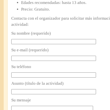
Edades recomendadas: hasta 13 años.
Precio: Gratuito.
Contacta con el organizador para solicitar más informaci
actividad:
Su nombre (requerido)
Su e-mail (requerido)
Su teléfono
Asunto (título de la actividad)
Su mensaje