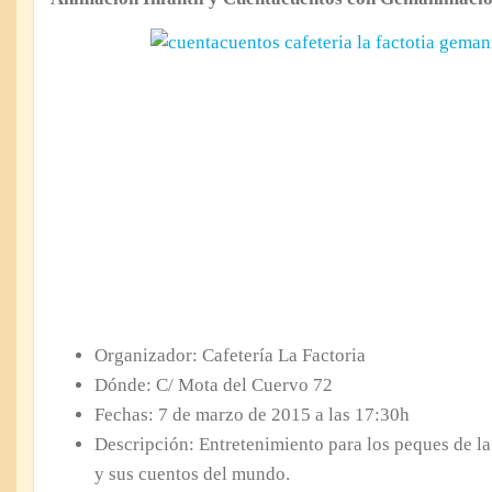
Organizador: Cafetería La Factoria
Dónde: C/ Mota del Cuervo 72
Fechas: 7 de marzo de 2015 a las 17:30h
Descripción: Entretenimiento para los peques de
y sus cuentos del mundo.