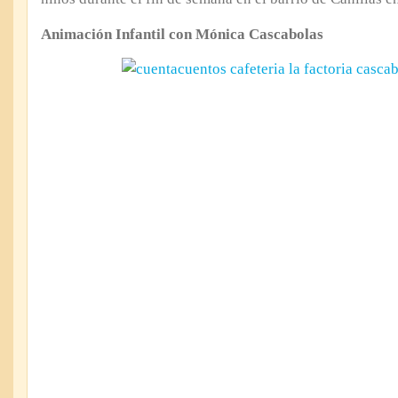
Animación Infantil con Mónica Cascabolas