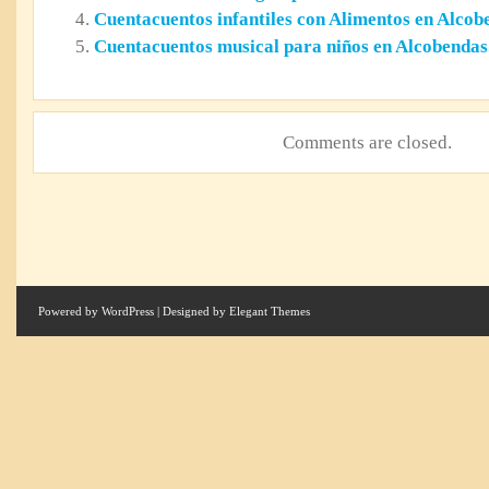
Cuentacuentos infantiles con Alimentos en Alcob
Cuentacuentos musical para niños en Alcobenda
Comments are closed.
Powered by
WordPress
| Designed by
Elegant Themes