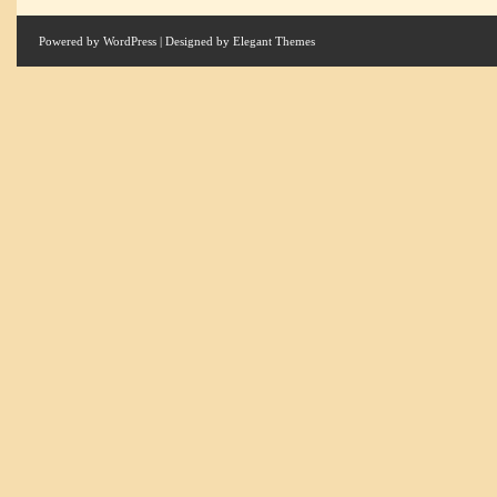
Powered by
WordPress
| Designed by
Elegant Themes