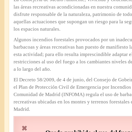
las áreas recreativas acondicionadas en nuestra comuni
disfrute responsable de la naturaleza, patrimonio de tod
aquellas actuaciones que supongan un riesgo para la seg
los espacios naturales.
Algunos incendios forestales provocados por un inadecu
barbacoas y áreas recreativas han puesto de manifiesto l
esta actividad; para ello resulta imprescindible adaptar el
restricciones al uso del fuego a los cambiantes niveles 
a lo largo del año.
El Decreto 58/2009, de 4 de junio, del Consejo de Gobeir
el Plan de Protección Civil de Emergencia por Incendios 
Comunidad de Madrid (INFOMA) regula el uso de barbac
recreativas ubicadas en los montes y terrenos forestale
Madrid.