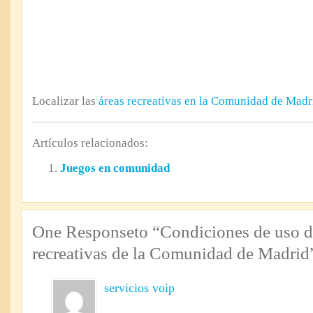
Localizar las
áreas recreativas en la Comunidad de Madr
Artículos relacionados:
Juegos en comunidad
One Responseto “Condiciones de uso de
recreativas de la Comunidad de Madrid
servicios voip