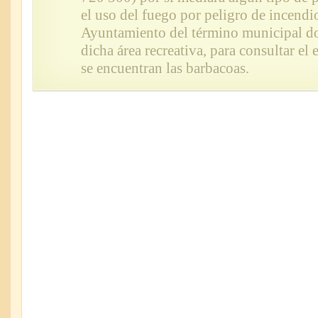
el uso del fuego por peligro de incendio
Ayuntamiento del término municipal do
dicha área recreativa, para consultar el 
se encuentran las barbacoas.