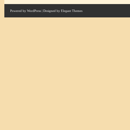
Powered by
WordPress
| Designed by
Elegant Themes