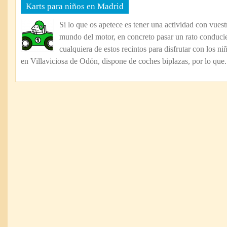
Karts para niños en Madrid
Si lo que os apetece es tener una actividad con vuest
mundo del motor, en concreto pasar un rato conducie
cualquiera de estos recintos para disfrutar con los n
en Villaviciosa de Odón, dispone de coches biplazas, por lo que.