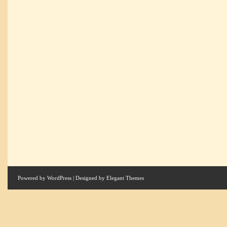
Powered by
WordPress
| Designed by
Elegant Themes