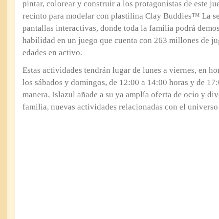
pintar, colorear y construir a los protagonistas de este ju
recinto para modelar con plastilina Clay Buddies™ La s
pantallas interactivas, donde toda la familia podrá demos
habilidad en un juego que cuenta con 263 millones de ju
edades en activo.
Estas actividades tendrán lugar de lunes a viernes, en ho
los sábados y domingos, de 12:00 a 14:00 horas y de 17:
manera, Islazul añade a su ya amplía oferta de ocio y div
familia, nuevas actividades relacionadas con el univ