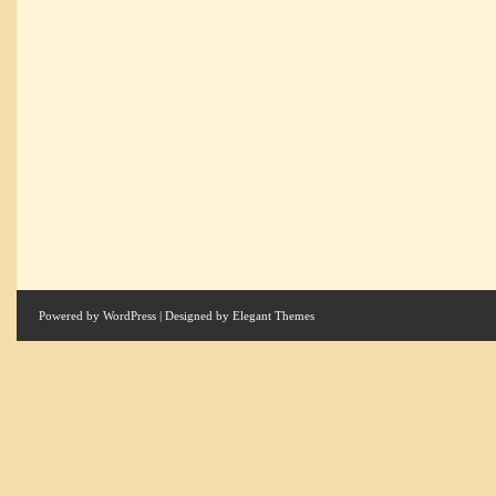
Powered by
WordPress
| Designed by
Elegant Themes