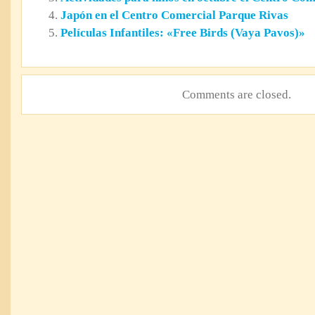
Japón en el Centro Comercial Parque Rivas
Películas Infantiles: «Free Birds (Vaya Pavos)»
Comments are closed.