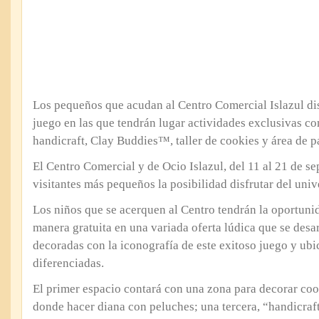
Los pequeños que acudan al Centro Comercial Islazul di
juego en las que tendrán lugar actividades exclusivas co
handicraft, Clay Buddies™, taller de cookies y área de pa
El Centro Comercial y de Ocio Islazul, del 11 al 21 de se
visitantes más pequeños la posibilidad disfrutar del 
Los niños que se acerquen al Centro tendrán la oportunid
manera gratuita en una variada oferta lúdica que se desar
decoradas con la iconografía de este exitoso juego y ub
diferenciadas.
El primer espacio contará con una zona para decorar cook
donde hacer diana con peluches; una tercera, “handicraft”